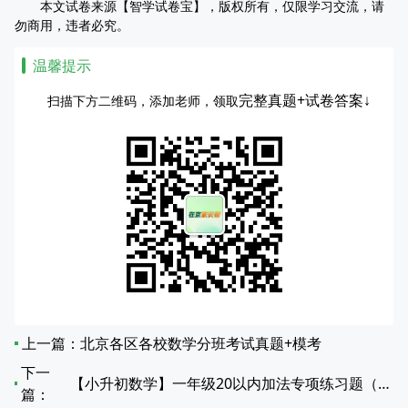
本文试卷来源【智学试卷宝】，版权所有，仅限学习交流，请
勿商用，违者必究。
温馨提示
完整真题+试卷答案↓
扫描下方二维码，添加老师，领取
上一篇：
北京各区各校数学分班考试真题+模考
下一
【小升初数学】一年级20以内加法专项练习题（第31-50篇）
篇：