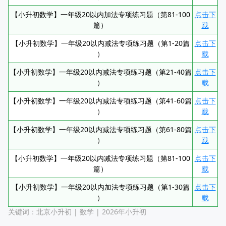
【小升初数学】一年级20以内加法专项练习题（第81-100
点击下
篇）
载
【小升初数学】一年级20以内减法专项练习题（第1-20篇
点击下
）
载
【小升初数学】一年级20以内减法专项练习题（第21-40篇
点击下
）
载
【小升初数学】一年级20以内减法专项练习题（第41-60篇
点击下
）
载
【小升初数学】一年级20以内减法专项练习题（第61-80篇
点击下
）
载
【小升初数学】一年级20以内减法专项练习题（第81-100
点击下
篇）
载
【小升初数学】一年级20以内加法专项练习题（第1-30篇
点击下
）
载
关键词：
北京小升初
|
数学
|
2026年小升初