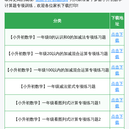
计算题专项训练，欢迎各位家长下载打印!
下载地
分类
址
点击下
【小升初数学】一年级0的认识和0的加减法专项练习题
载
点击下
【小升初数学】一年级20以内的加减混合运算专项练习题
载
点击下
【小升初数学】一年级100以内的加减混合运算专项练习题
载
点击下
【小升初数学】一年级减法竖式专项练习题
载
点击下
【小升初数学】一年级看图列式计算专项练习题1
载
点击下
【小升初数学】一年级看图列式计算专项练习题2
载