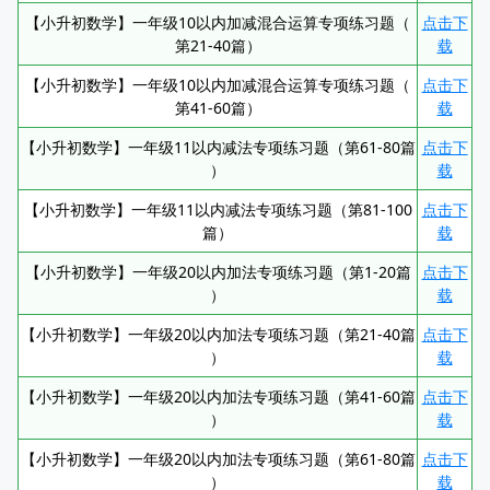
【小升初数学】一年级10以内加减混合运算专项练习题（
点击下
第21-40篇）
载
【小升初数学】一年级10以内加减混合运算专项练习题（
点击下
第41-60篇）
载
【小升初数学】一年级11以内减法专项练习题（第61-80篇
点击下
）
载
【小升初数学】一年级11以内减法专项练习题（第81-100
点击下
篇）
载
【小升初数学】一年级20以内加法专项练习题（第1-20篇
点击下
）
载
【小升初数学】一年级20以内加法专项练习题（第21-40篇
点击下
）
载
【小升初数学】一年级20以内加法专项练习题（第41-60篇
点击下
）
载
【小升初数学】一年级20以内加法专项练习题（第61-80篇
点击下
）
载