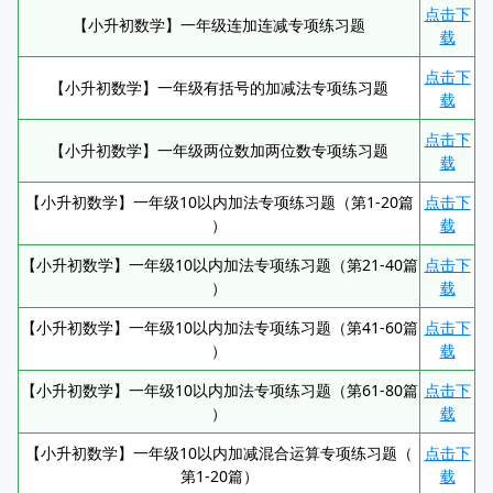
点击下
【小升初数学】一年级连加连减专项练习题
载
点击下
【小升初数学】一年级有括号的加减法专项练习题
载
点击下
【小升初数学】一年级两位数加两位数专项练习题
载
【小升初数学】一年级10以内加法专项练习题（第1-20篇
点击下
）
载
【小升初数学】一年级10以内加法专项练习题（第21-40篇
点击下
）
载
【小升初数学】一年级10以内加法专项练习题（第41-60篇
点击下
）
载
【小升初数学】一年级10以内加法专项练习题（第61-80篇
点击下
）
载
【小升初数学】一年级10以内加减混合运算专项练习题（
点击下
第1-20篇）
载