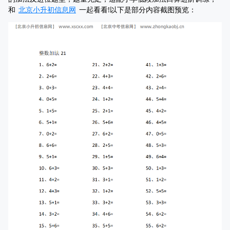
和
北京小升初信息网
一起看看!以下是部分内容截图预览：