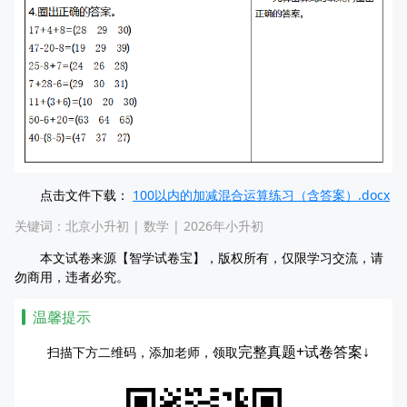
点击文件下载：
100以内的加减混合运算练习（含答案）.docx
关键词：
北京小升初
|
数学
|
2026年小升初
本文试卷来源【智学试卷宝】，版权所有，仅限学习交流，请
勿商用，违者必究。
温馨提示
完整真题+试卷答案↓
扫描下方二维码，添加老师，领取