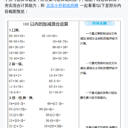
夯实混合计算能力，和
北京小升初信息网
一起看看!以下是部分内
容截图预览：