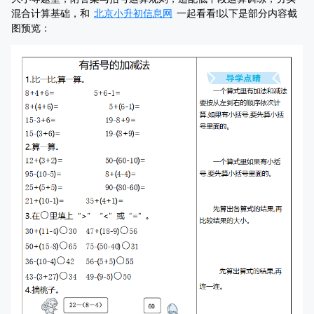
混合计算基础，和
北京小升初信息网
一起看看!以下是部分内容截
图预览：