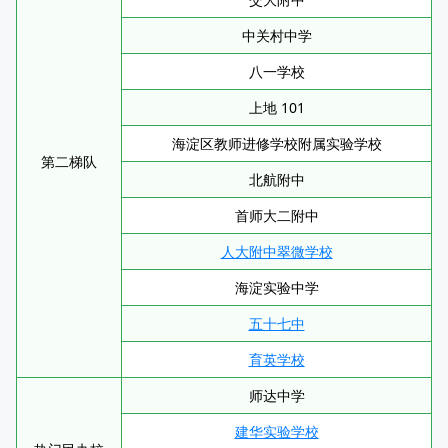
中关村中学
八一学校
上地 101
海淀区教师进修学校附属实验学校
第二梯队
北航附中
首师大二附中
人大附中翠微学校
海淀实验中学
五十七中
育英学校
师达中学
建华实验学校