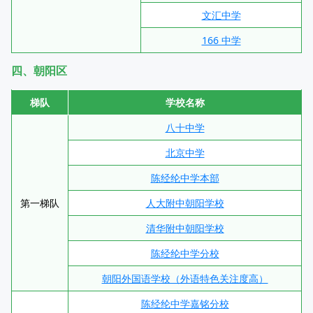
文汇中学
166 中学
四、朝阳区
梯队
学校名称
八十中学
北京中学
陈经纶中学本部
第一梯队
人大附中朝阳学校
清华附中朝阳学校
陈经纶中学分校
朝阳外国语学校（外语特色关注度高）
陈经纶中学嘉铭分校