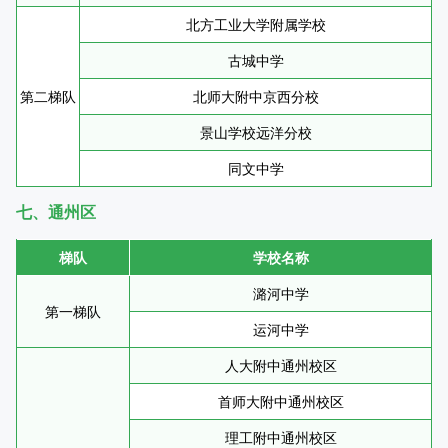
北方工业大学附属学校
古城中学
第二梯队
北师大附中京西分校
景山学校远洋分校
同文中学
七、通州区
梯队
学校名称
潞河中学
第一梯队
运河中学
人大附中通州校区
首师大附中通州校区
理工附中通州校区