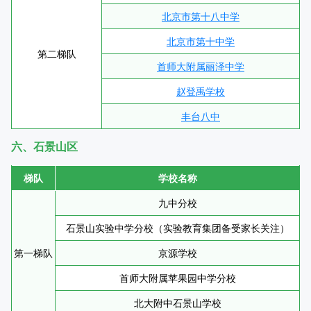
北京市第十八中学
北京市第十中学
第二梯队
首师大附属丽泽中学
赵登禹学校
丰台八中
六、石景山区
梯队
学校名称
九中分校
石景山实验中学分校（实验教育集团备受家长关注）
第一梯队
京源学校
首师大附属苹果园中学分校
北大附中石景山学校