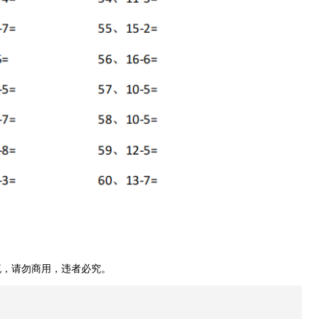
，请勿商用，违者必究。