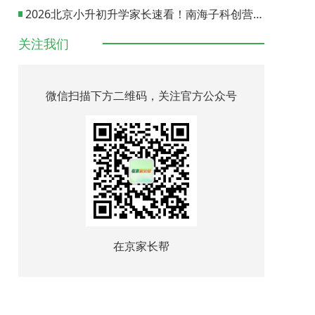
2026北京小升初升学家长速看！南海子科创营报名通道正式开启
关注我们
微信扫描下方二维码，关注官方公众号
在京家长帮