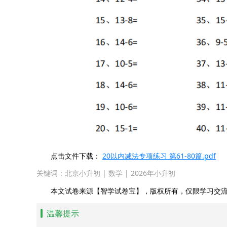
点击文件下载：
20以内减法专项练习 第61-80篇.pdf
关键词：
北京小升初
|
数学
|
2026年小升初
本文试卷来源【智学试卷宝】，版权所有，仅限学习交流
温馨提示