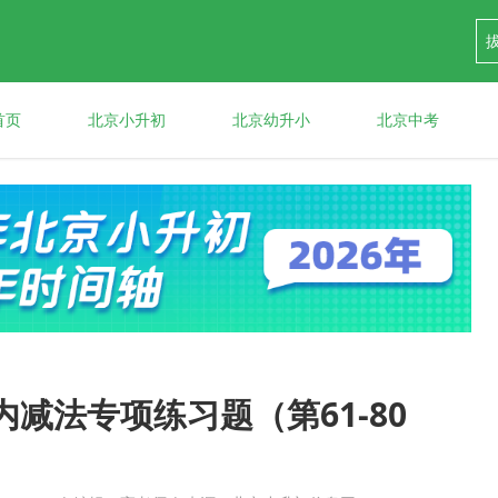
首页
北京小升初
北京幼升小
北京中考
减法专项练习题（第61-80