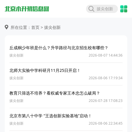
拔尖创新
所在位置：首页 >
拔尖创新
丘成桐少年班是什么？升学路径与北京招生校有哪些？
拔尖创新
2026-08-07 14:44:36
北师大实验中学科研月11月25日开启！
拔尖创新
2026-08-06 17:19:34
教育只筛选不培养？看权威专家王本忠怎么破局？
拔尖创新
2026-07-28 17:08:23
北京市第八十中学 “王选创新实验基地”启动！
拔尖创新
2026-08-06 22:34:45