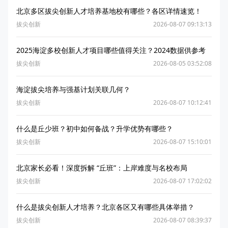
北京多区拔尖创新人才培养基地校有哪些？各区详情速览！
拔尖创新
2026-08-07 09:13:13
2025海淀多校创新人才项目哪些值得关注？2024数据供参考
拔尖创新
2026-08-05 03:52:08
海淀拔尖培养与强基计划关联几何？
拔尖创新
2026-08-07 10:12:41
什么是丘少班？初中如何备战？升学优势有哪些？
拔尖创新
2026-08-07 15:10:01
北京家长必看！深度拆解 “丘班”：上岸难度与名校布局
拔尖创新
2026-08-07 17:02:02
什么是拔尖创新人才培养？北京各区又有哪些具体举措？
拔尖创新
2026-08-07 08:39:37