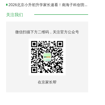
2026北京小升初升学家长速看！南海子科创营报名通道正式开启
关注我们
微信扫描下方二维码，关注官方公众号
在京家长帮