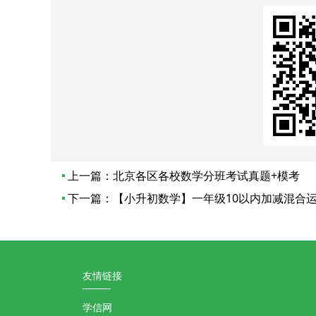
上一篇：
北京各区各校数学分班考试真题+模考
下一篇：
【小升初数学】一年级10以内加减混合运
友情链接
学信网