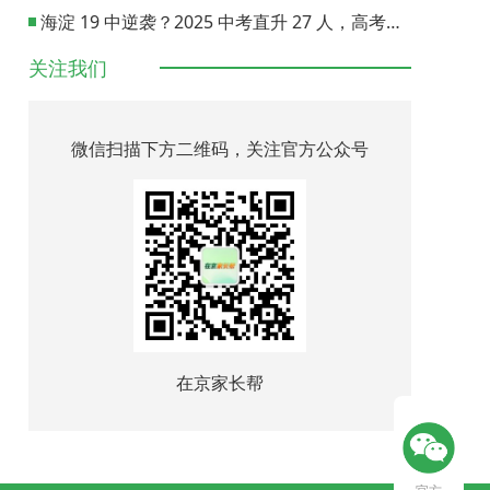
海淀 19 中逆袭？2025 中考直升 27 人，高考进步显著
关注我们
微信扫描下方二维码，关注官方公众号
在京家长帮