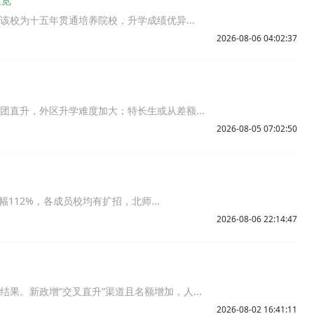
速览
。该校为十五年贯通培养院校，升学成绩优异...
2026-08-06 04:02:37
集团直升，外区升学难度加大；特长生或从差额...
2026-08-05 07:02:50
增幅112%，各成员校均有扩招，北师...
2026-08-06 22:14:47
果。新政增“交叉直升”渠道且名额增加，人...
2026-08-02 16:41:11