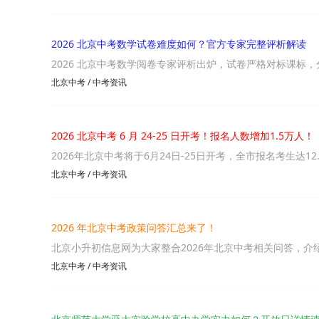
2026 北京中考数学试卷难度如何？官方专家完整评析解读
2026 北京中考数学阅卷专家评析出炉，试卷严格对标课标，
北京中考
/
中考资讯
2026 北京中考 6 月 24-25 日开考！报名人数增加1.5万人！
2026年北京中考将于6月24日-25日开考，全市报名考生达12.
北京中考
/
中考资讯
2026 年北京中考政策问答汇总来了！
北京小升初信息网为大家整合2026年北京中考相关问答，介
北京中考
/
中考资讯