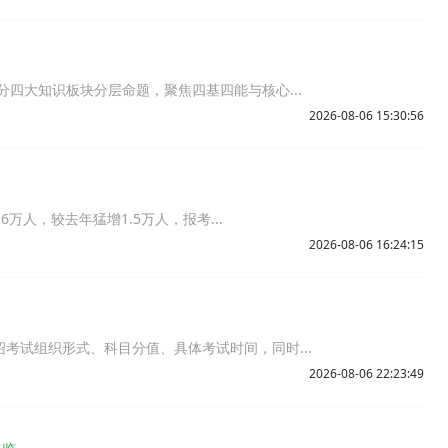
分四大知识板块分层命题，聚焦四基四能与核心...
2026-08-06 15:30:56
6万人，较去年猛增1.5万人，报考...
2026-08-06 16:24:15
绍考试组织形式、科目分值、具体考试时间，同时...
2026-08-06 22:23:49