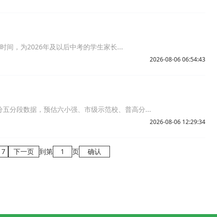
时间，为2026年及以后中考的学生家长...
2026-08-06 06:54:43
分五分段数据，预估六小强、市级示范校、普高分...
2026-08-06 12:29:34
17
下一页
到第
页
确认