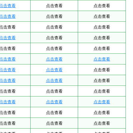
点击查看
点击查看
点击查看
点击查看
点击查看
点击查看
点击查看
点击查看
点击查看
点击查看
点击查看
点击查看
点击查看
点击查看
点击查看
点击查看
点击查看
点击查看
点击查看
点击查看
点击查看
点击查看
点击查看
点击查看
点击查看
点击查看
点击查看
点击查看
点击查看
点击查看
点击查看
点击查看
点击查看
点击查看
点击查看
点击查看