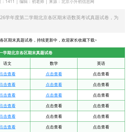
点击次数：1411 | 编辑：初老师 | 来源：北京小升初信息网
2026学年度第二学期北京各区期末语数英考试真题试卷，为
期北京各区期末真题试卷，持续更新中，欢迎家长收藏下载~
年度第一学期北京各区期末真题试卷
语文
数学
英语
点击查看
点击查看
点击查看
点击查看
点击查看
点击查看
点击查看
点击查看
点击查看
点击查看
点击查看
点击查看
点击查看
点击查看
点击查看
点击查看
点击查看
点击查看