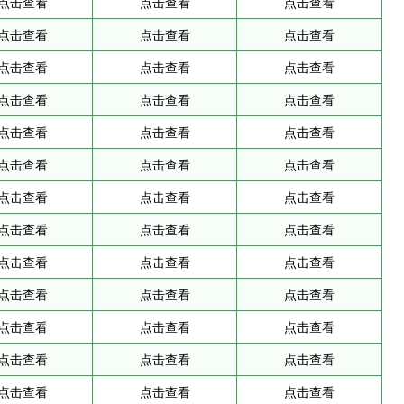
点击查看
点击查看
点击查看
点击查看
点击查看
点击查看
点击查看
点击查看
点击查看
点击查看
点击查看
点击查看
点击查看
点击查看
点击查看
点击查看
点击查看
点击查看
点击查看
点击查看
点击查看
点击查看
点击查看
点击查看
点击查看
点击查看
点击查看
点击查看
点击查看
点击查看
点击查看
点击查看
点击查看
点击查看
点击查看
点击查看
点击查看
点击查看
点击查看