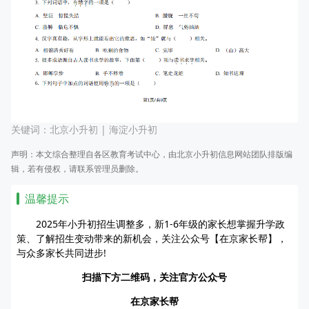
关键词：
北京小升初
|
海淀小升初
声明：本文综合整理自各区教育考试中心，由北京小升初信息网站团队排版编
辑，若有侵权，请联系管理员删除。
温馨提示
2025年小升初招生调整多，新1-6年级的家长想掌握升学政
策、了解招生变动带来的新机会，关注公众号【在京家长帮】，
与众多家长共同进步!
扫描下方二维码，关注官方公众号
在京家长帮