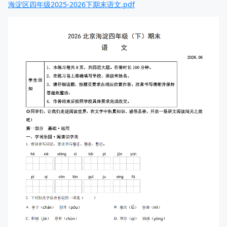
海淀区四年级2025-2026下期末语文.pdf