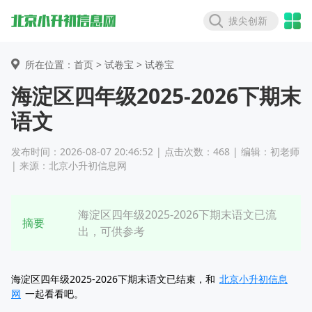
拔尖创新
所在位置：首页 >
试卷宝
> 试卷宝
海淀区四年级2025-2026下期末
语文
发布时间：2026-08-07 20:46:52 | 点击次数：468 | 编辑：初老师
| 来源：北京小升初信息网
海淀区四年级2025-2026下期末语文已流
摘要
出，可供参考
海淀区四年级2025-2026下期末语文已结束，和
北京小升初信息
网
一起看看吧。