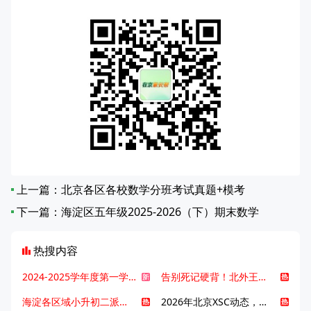
上一篇：
北京各区各校数学分班考试真题+模考
下一篇：
海淀区五年级2025-2026（下）期末数学
热搜内容
2024-2025学年度第一学期北京各区期末考试真题试卷汇总
告别死记硬背！北外王牌精读词汇课，帮孩子突破英语词汇难关
海淀各区域小升初二派全攻略合集！区域一至五志愿填报、升学策略详解
2026年北京XSC动态，持续更新中ing...