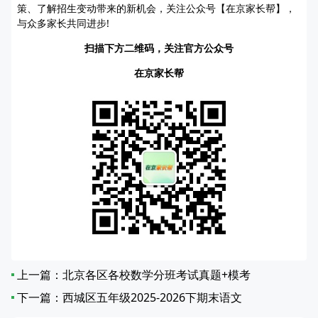
策、了解招生变动带来的新机会，关注公众号【在京家长帮】，
与众多家长共同进步!
扫描下方二维码，关注官方公众号
在京家长帮
上一篇：
北京各区各校数学分班考试真题+模考
下一篇：
西城区五年级2025-2026下期末语文