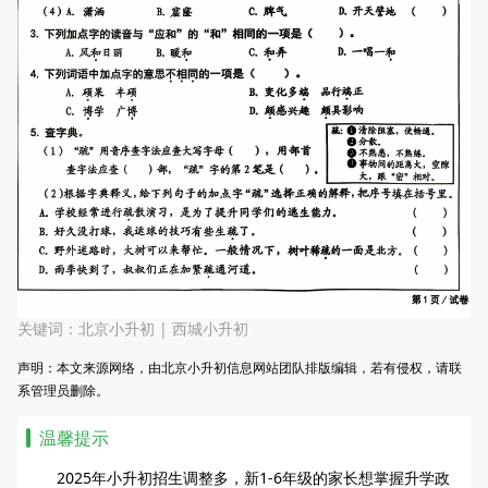
关键词：
北京小升初
|
西城小升初
声明：本文来源网络，由北京小升初信息网站团队排版编辑，若有侵权，请联
系管理员删除。
温馨提示
2025年小升初招生调整多，新1-6年级的家长想掌握升学政