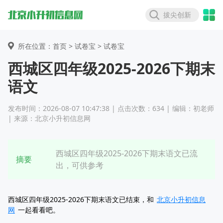
拔尖创新
所在位置：首页 >
试卷宝
> 试卷宝
西城区四年级2025-2026下期末
语文
发布时间：2026-08-07 10:47:38 | 点击次数：634 | 编辑：初老师
| 来源：北京小升初信息网
西城区四年级2025-2026下期末语文已流
摘要
出，可供参考
西城区四年级2025-2026下期末语文已结束，和
北京小升初信息
网
一起看看吧。