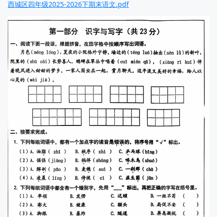
西城区四年级2025-2026下期末语文.pdf