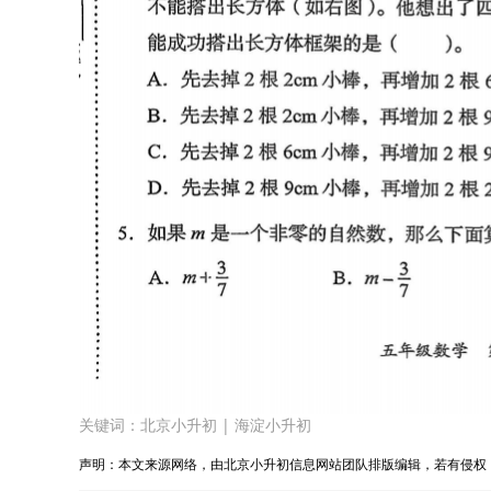
关键词：
北京小升初
|
海淀小升初
声明：本文来源网络，由北京小升初信息网站团队排版编辑，若有侵权