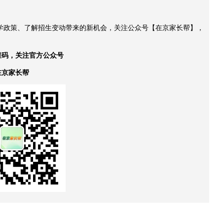
升学政策、了解招生变动带来的新机会，关注公众号【在京家长帮】，
维码，关注官方公众号
在京家长帮