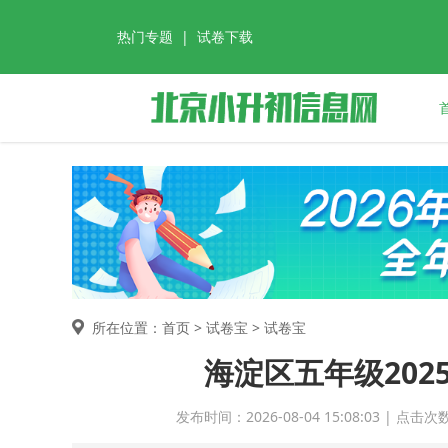
热门专题
|
试卷下载
所在位置：首页 >
试卷宝
> 试卷宝
海淀区五年级2025
发布时间：2026-08-04 15:08:03 | 