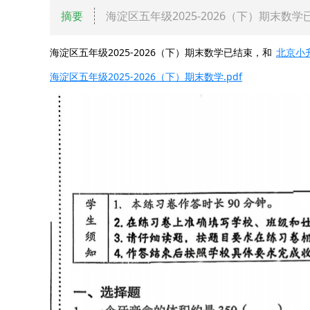
摘要
海淀区五年级2025-2026（下）期末数
海淀区五年级2025-2026（下）期末数学已结束，和
北京小
海淀区五年级2025-2026（下）期末数学.pdf