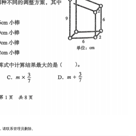
，请联系管理员删除。