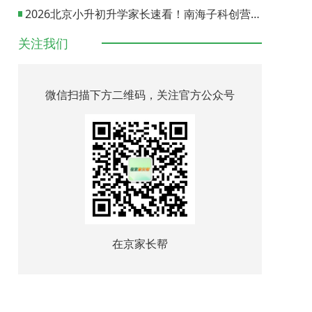
2026北京小升初升学家长速看！南海子科创营报名通道正式开启
关注我们
微信扫描下方二维码，关注官方公众号
在京家长帮