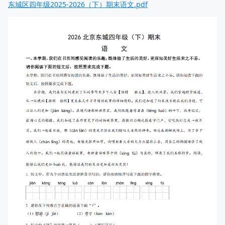
东城区四年级2025-2026（下）期末语文.pdf