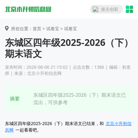
拔尖创新
所在位置：首页 >
试卷宝
> 试卷宝
东城区四年级2025-2026（下）
期末语文
发布时间：2026-08-06 21:15:02 | 点击次数：1386 | 编辑：初老
师 | 来源：北京小升初信息网
东城区四年级2025-2026（下）期末语文已
摘要
流出，可供参考
东城区四年级2025-2026（下）期末语文已结束，和
北京小升初信
息网
一起看看吧。