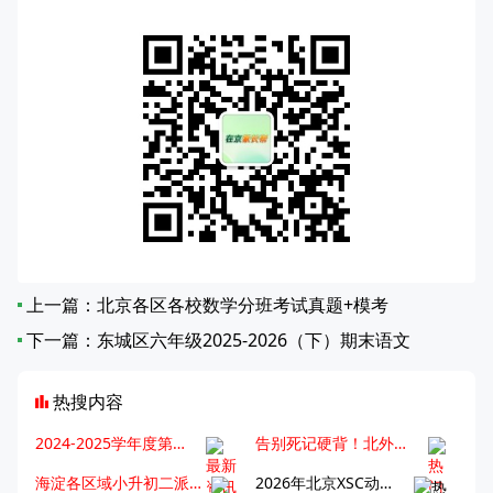
上一篇：
北京各区各校数学分班考试真题+模考
下一篇：
东城区六年级2025-2026（下）期末语文
热搜内容
2024-2025学年度第一学期北京各区期末考试真题试卷汇总
告别死记硬背！北外王牌精读词汇课，帮孩子突破英语词汇难关
海淀各区域小升初二派全攻略合集！区域一至五志愿填报、升学策略详解
2026年北京XSC动态，持续更新中ing...