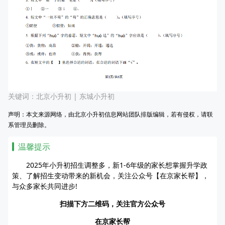
关键词：
北京小升初
|
东城小升初
声明：本文来源网络，由北京小升初信息网站团队排版编辑，若有侵权，请联
系管理员删除。
温馨提示
2025年小升初招生调整多，新1-6年级的家长想掌握升学政
策、了解招生变动带来的新机会，关注公众号【在京家长帮】，
与众多家长共同进步!
扫描下方二维码，关注官方公众号
在京家长帮