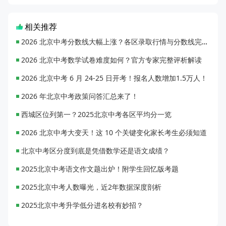
相关推荐
2026 北京中考分数线大幅上涨？各区录取行情与分数线完整汇总
2026 北京中考数学试卷难度如何？官方专家完整评析解读
2026 北京中考 6 月 24-25 日开考！报名人数增加1.5万人！
2026 年北京中考政策问答汇总来了！
西城区位列第一？2025北京中考各区平均分一览
2026 北京中考大变天！这 10 个关键变化家长考生必须知道
北京中考区分度到底是凭借数学还是语文成绩？
2025北京中考语文作文题出炉！附学生回忆版考题
2025北京中考人数曝光，近2年数据深度剖析
2025北京中考升学低分进名校有妙招？