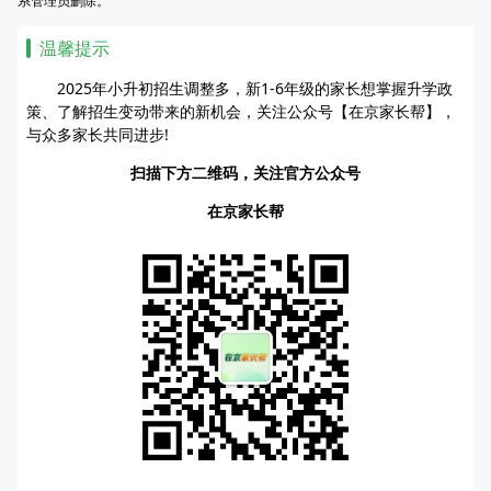
系管理员删除。
温馨提示
2025年小升初招生调整多，新1-6年级的家长想掌握升学政
策、了解招生变动带来的新机会，关注公众号【在京家长帮】，
与众多家长共同进步!
扫描下方二维码，关注官方公众号
在京家长帮