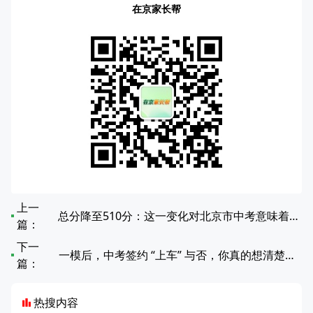
在京家长帮
上一
总分降至510分：这一变化对北京市中考意味着什么？
篇：
下一
一模后，中考签约 “上车” 与否，你真的想清楚了吗？
篇：
热搜内容