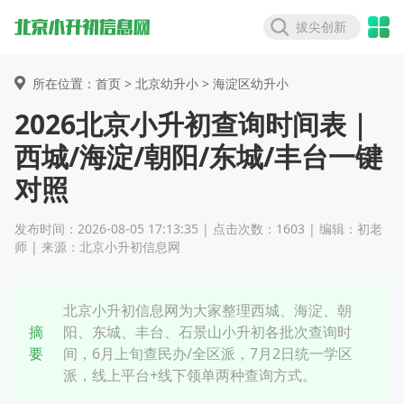
拔尖创新
所在位置：首页 >
北京幼升小
> 海淀区幼升小
2026北京小升初查询时间表｜
西城/海淀/朝阳/东城/丰台一键
对照
发布时间：2026-08-05 17:13:35 | 点击次数：1603 | 编辑：初老
师 | 来源：北京小升初信息网
北京小升初信息网为大家整理西城、海淀、朝
摘
阳、东城、丰台、石景山小升初各批次查询时
要
间，6月上旬查民办/全区派，7月2日统一学区
派，线上平台+线下领单两种查询方式。