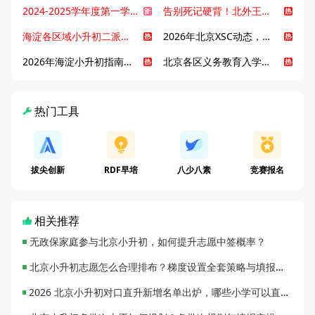
2024-2025学年度第一学期北京各区期末考试真题试卷汇总
告别死记硬背！北外王牌精读词汇课，帮孩子突破英语词汇难关
海淀各区域小升初二派全攻略合集！区域一至五志愿填报、升学策略详解
2026年北京XSC动态，持续更新中ing...
2026年海淀小升初指南，一文了解招生政策要点
北京各区义务教育入学咨询电话汇总，25年小升初家长提前收藏
热门工具
拔尖创新
RDF早培
八少八素
竞赛报名
相关推荐
无政保家庭参与北京小升初，如何提升志愿中签概率？
北京小升初志愿怎么合理排布？梯度设置全套策略与填报避坑指南
2026 北京小升初对口直升新增名单出炉，哪些小学可以直升优质初中？