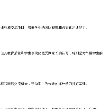
课程和交流项目，培养学生的国际视野和跨文化沟通能力。
但其教育质量和学生表现仍然受到家长的认可，特别是对外区学生的
程和国际交流机会，帮助学生为未来的海外学习打好基础。