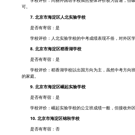
学校评价：尚丽外国语学校虽然整体评价较为普通，但吸
可。
7. 北京市海淀区人北实验学校
是否有寄宿：是
学校评价：人北实验学校的中考成绩表现不俗，对外区学
8. 北京市海淀区稻香湖学校
是否有寄宿：是
学校评价：稻香湖学校以出国方向为主，虽然中考方向班
的家庭。
9. 北京市海淀区崛起实验学校
是否有寄宿：是
学校评价：崛起实验学校的公立班成绩一般，但接收外区
10. 北京市海淀区锦秋学校
是否有寄宿：否