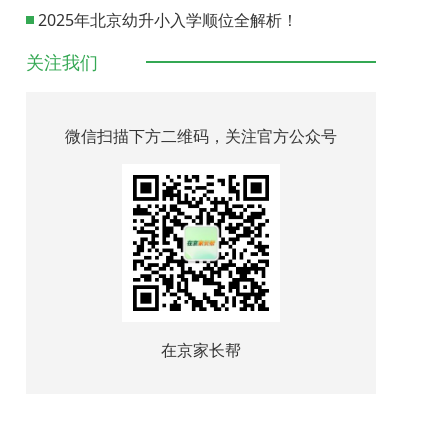
2025年北京幼升小入学顺位全解析！
关注我们
微信扫描下方二维码，关注官方公众号
在京家长帮