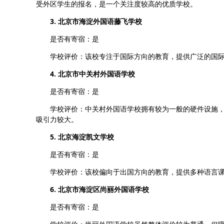
受外区学生的报名，是一个关注度较高的优质学校。
3. 北京市海淀外国语藤飞学校
是否有寄宿：是
学校评价：该校专注于国际方向的教育，提供广泛的国际
4. 北京市中关村外国语学校
是否有寄宿：是
学校评价：中关村外国语学校拥有较为一般的硬件设施，
吸引力较大。
5. 北京海淀凯文学校
是否有寄宿：是
学校评价：该校偏向于出国方向的教育，提供多种语言课
6. 北京市海淀区尚丽外国语学校
是否有寄宿：是