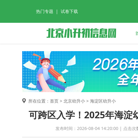
热门专题
|
试卷下载
所在位置：首页 >
北京幼升小
> 海淀区幼升小
可跨区入学！2025年海
发布时间：2026-08-04 14:20:00 |