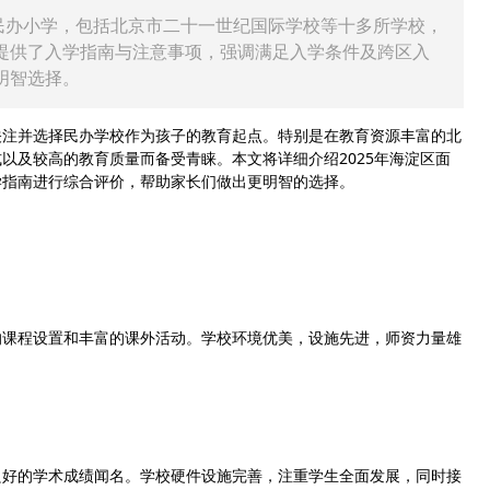
生的民办小学，包括北京市二十一世纪国际学校等十多所学校，
提供了入学指南与注意事项，强调满足入学条件及跨区入
明智选择。
注并选择民办学校作为孩子的教育起点。特别是在教育资源丰富的北
以及较高的教育质量而备受青睐。本文将详细介绍2025年海淀区面
学指南进行综合评价，帮助家长们做出更明智的选择。
课程设置和丰富的课外活动。学校环境优美，设施先进，师资力量雄
好的学术成绩闻名。学校硬件设施完善，注重学生全面发展，同时接