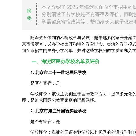
本文介绍了 2025 年海淀区面向全市招
摘
分别阐述了各学校是否有寄宿及评价。同时
要
学需留意寄宿政策等，帮助家长为孩子做出
随着教育体制的不断改革与发展，越来越多的家长开始关
京市海淀区，民办学校因其独特的教育理念、灵活的教学模式
向全市招生的民办小学名单，并对这些学校的教学质量和入
一、海淀区民办学校名单及评价
1. 北京市二十一世纪国际学校
是否有寄宿：是
学校评价：该校主要侧重于国际教育方向，提供多元化的
厚，是追求国际化教育家庭的理想选择。
2. 北京市海淀外国语实验学校
是否有寄宿：是
学校评价：海淀外国语实验学校以其优秀的外语教学和良