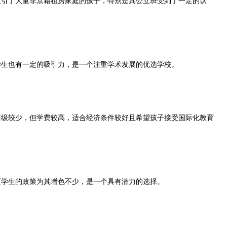
引了大量非京籍租房家庭的孩子，特别是其公立班受到了一定的认
生也有一定的吸引力，是一个注重学术发展的优选学校。
级较少，但学费较高，适合经济条件较好且希望孩子接受国际化教育
学生的政策为其增色不少，是一个具有潜力的选择。