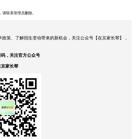
，请联系管理员删除。
升学政策、了解招生变动带来的新机会，关注公众号【在京家长帮】，
维码，关注官方公众号
在京家长帮