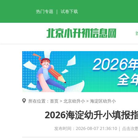
热门专题
|
试卷下载
所在位置：首页 >
北京幼升小
> 海淀区幼升小
2026海淀幼升小填报
发布时间：2026-08-07 21:36:10 | 