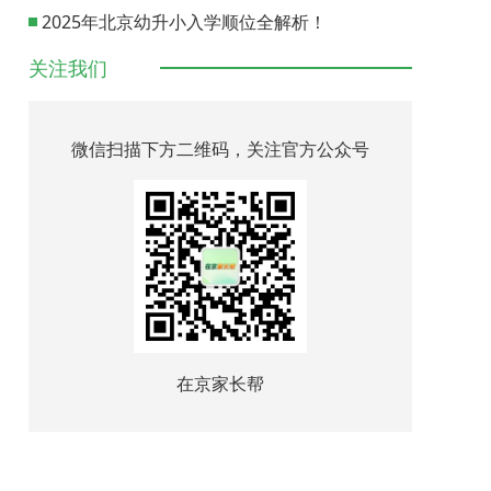
2025年北京幼升小入学顺位全解析！
关注我们
微信扫描下方二维码，关注官方公众号
在京家长帮