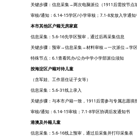
关键步骤：信息采集→两次电脑派位（1911后需按节点
审核/通知：6.14-15学区/小学审核；7.1-8发放入学通知
本市其他区户籍无房家庭
信息采集：5.6-16先学区预审，通过后再采集信息
关键步骤：预审→信息采集→材料审核→一次派位→学
特殊节点：6.1查看民办/公办中学小学部派位须知
按海淀区户籍对待儿童
（含军娃、工作居住证子女等）
信息采集：5.6-31线上录入
关键步骤：与本市户籍一致，1911后需参与专属志愿填
审核/通知：6.14-15审核；7.1-8学区协调后发通知书
港澳及外籍儿童
信息采集：5.6-16线上预审，通过后采集并打印采集表