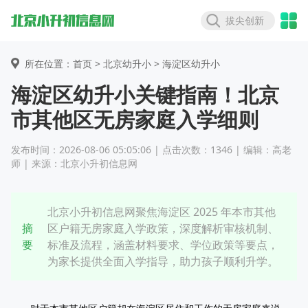
拔尖创新
所在位置：首页 >
北京幼升小
> 海淀区幼升小
海淀区幼升小关键指南！北京
市其他区无房家庭入学细则
发布时间：2026-08-06 05:05:06 | 点击次数：1346 | 编辑：高老
师 | 来源：北京小升初信息网
北京小升初信息网聚焦海淀区 2025 年本市其他
摘
区户籍无房家庭入学政策，深度解析审核机制、
要
标准及流程，涵盖材料要求、学位政策等要点，
为家长提供全面入学指导，助力孩子顺利升学。