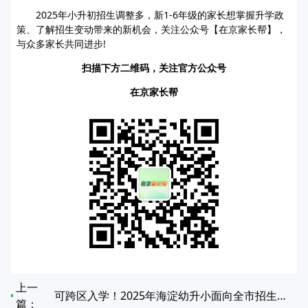
2025年小升初招生调整多，新1-6年级的家长想掌握升学政
策、了解招生变动带来的新机会，关注公众号【在京家长帮】，
与众多家长共同进步!
扫描下方二维码，关注官方公众号
在京家长帮
上一
可跨区入学！2025年海淀幼升小面向全市招生民办校一览
篇：