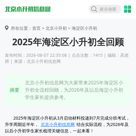
拔尖创新
所在位置：首页 >
北京小升初
> 海淀区小升初
2025年海淀区小升初全回顾
发布时间：2026-08-07 22:35:08 | 点击次数：1415 | 编辑：高老
师 | 来源：北京小升初信息网
北京小升初信息网为大家带来2025年海淀区小
摘要
升初全流程回顾，为2026年及以后海淀小升初
学生家长提供参考。
2025年海淀区小升初从3月启动材料投递到7月完成分班考试，
升学周期近半年，
北京小升初信息网
结合实际流程，为2026年及
以后小升初学生家长梳理关键信息，一起来看！