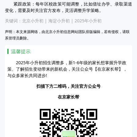
紧跟政策：每年区校政策可能调整，比如借址办学、录取渠道
变化，需要及时关注官方发布，灵活调整升学策略。
关键词：
北京小升初
|
海淀小升初
|
2025年小升初
声明：本文来源网络，由北京小升初信息网站团队排版编辑，若有侵权，请联
系管理员删除。
温馨提示
2025年小升初招生调整多，新1-6年级的家长想掌握升学政
策、了解招生变动带来的新机会，关注公众号【在京家长帮】，
与众多家长共同进步!
扫描下方二维码，关注官方公众号
在京家长帮