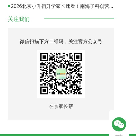
2026北京小升初升学家长速看！南海子科创营报名通道正式开启
关注我们
微信扫描下方二维码，关注官方公众号
在京家长帮