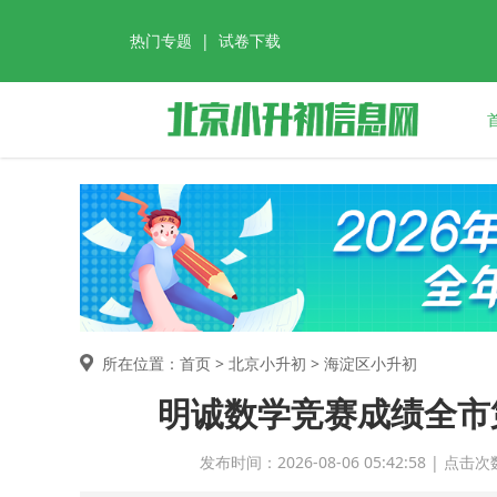
热门专题
|
试卷下载
所在位置：首页 >
北京小升初
> 海淀区小升初
明诚数学竞赛成绩全市
发布时间：2026-08-06 05:42:58 |