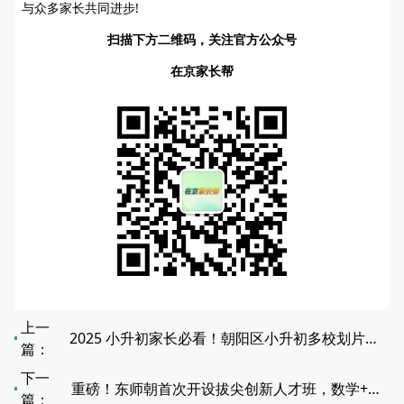
与众多家长共同进步!
扫描下方二维码，关注官方公众号
在京家长帮
上一
2025 小升初家长必看！朝阳区小升初多校划片对应中学全览
篇：
下一
重磅！东师朝首次开设拔尖创新人才班，数学+信息双核心
篇：