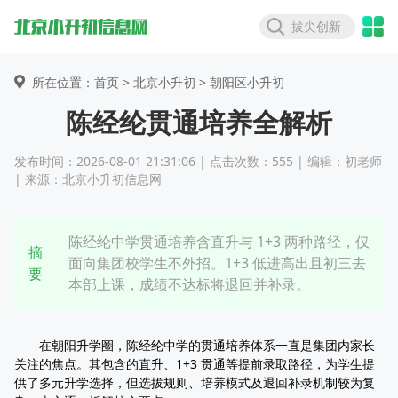
拔尖创新
所在位置：首页 >
北京小升初
> 朝阳区小升初
陈经纶贯通培养全解析
发布时间：2026-08-01 21:31:06 | 点击次数：555 | 编辑：初老师
| 来源：北京小升初信息网
陈经纶中学贯通培养含直升与 1+3 两种路径，仅
摘
面向集团校学生不外招。1+3 低进高出且初三去
要
本部上课，成绩不达标将退回并补录。
在朝阳升学圈，陈经纶中学的贯通培养体系一直是集团内家长
关注的焦点。其包含的直升、1+3 贯通等提前录取路径，为学生提
供了多元升学选择，但选拔规则、培养模式及退回补录机制较为复