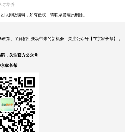
人才培养
站团队排版编辑，如有侵权，请联系管理员删除。
升学政策、了解招生变动带来的新机会，关注公众号【在京家长帮】，
维码，关注官方公众号
在京家长帮