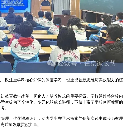
重，既注重学科核心知识的深度学习，也重视创新思维与实践能力的综
推进教育教学改革、优化人才培养模式的重要探索。学校通过整合校内
尖学生提供了个性化、多元化的成长路径，不仅丰富了学校创新教育的
参考。
学管理、优化课程设计，助力学生在学术探索与创新实践中成长为有理
育高质量发展贡献力量。