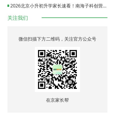
2026北京小升初升学家长速看！南海子科创营报名通道正式开启
关注我们
微信扫描下方二维码，关注官方公众号
在京家长帮