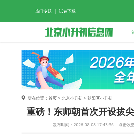
热门专题
|
试卷下载
所在位置：首页 >
北京小升初
> 朝阳区小升初
重磅！东师朝首次开设拔尖
发布时间：2026-08-08 17:43:36 | 