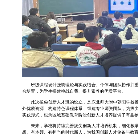
班级课程设计强调理论与实践结合、个体与团队协作并
合培育，为学生搭建挑战自我、提升素养的优质平台。
此次拔尖创新人才班的设立，是东北师大附中朝阳学校
外优质资源、构建特色课程体系、组建专业师资团队，为拔
实践形式，也为区域基础教育阶段创新人才培养提供了有益
未来，学校将持续完善拔尖创新人才培养机制，细化教
想、有本领、有担当的时代新人，为我国创新人才储备与教