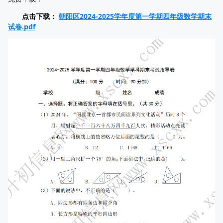
点击下载：
朝阳区2024-2025学年度第一学期四年级数学期末
试卷.pdf