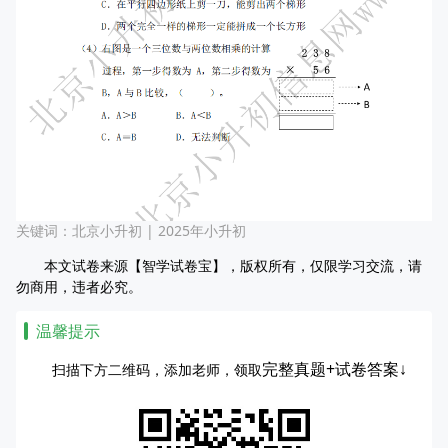
关键词：
北京小升初
|
2025年小升初
本文试卷来源【智学试卷宝】，版权所有，仅限学习交流，请
勿商用，违者必究。
温馨提示
完整真题+试卷答案↓
扫描下方二维码，添加老师，领取