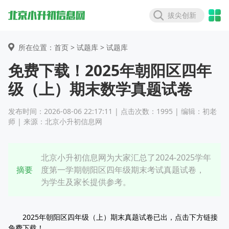
拔尖创新
所在位置：首页 >
试题库
> 试题库
免费下载！2025年朝阳区四年
级（上）期末数学真题试卷
发布时间：2026-08-06 22:17:11 | 点击次数：1995 | 编辑：初老
师 | 来源：北京小升初信息网
北京小升初信息网为大家汇总了2024-2025学年
摘要
度第一学期朝阳区四年级期末考试真题试卷，
为学生及家长提供参考。
2025年朝阳区四年级（上）期末真题试卷已出，点击下方链接
免费下载！