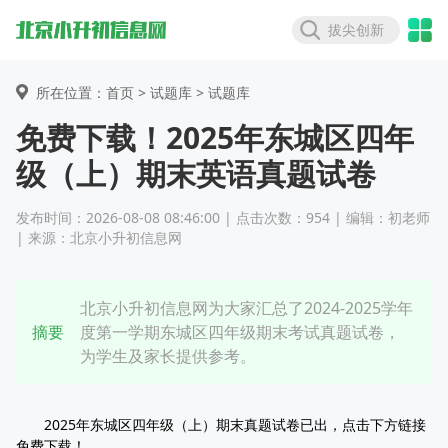
拔尖创新
所在位置：首页 >
试题库
> 试题库
免费下载！2025年东城区四年
级（上）期末英语真题试卷
发布时间：2026-08-08 08:46:00 | 点击次数：954 | 编辑：初老师
| 来源：北京小升初信息网
北京小升初信息网为大家汇总了2024-2025学年
摘要
度第一学期东城区四年级期末考试真题试卷，
为学生及家长提供参考。
2025年东城区四年级（上）期末真题试卷已出，点击下方链接
免费下载！