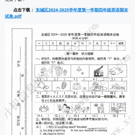
点击下载：
东城区2024-2025学年度第一学期四年级英语期末
试卷.pdf