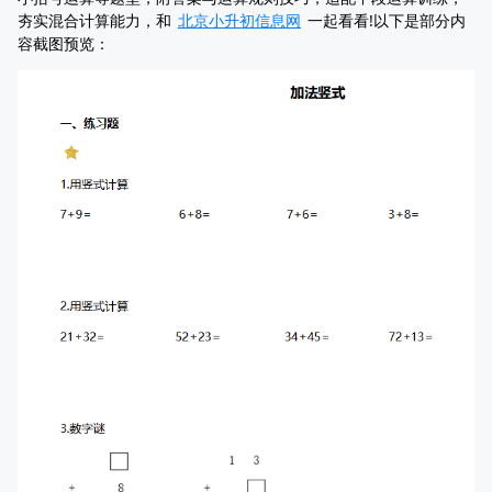
夯实混合计算能力，和
北京小升初信息网
一起看看!以下是部分内
容截图预览：