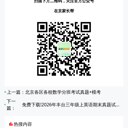
扫描下方二维码，关注官方公众号
在京家长帮
上一篇：
北京各区各校数学分班考试真题+模考
下一
免费下载!2026年丰台三年级上英语期末真题试卷（无答案）
篇：
热搜内容