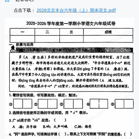
点击下载：
2026北京丰台六年级（上）期末语文.pdf