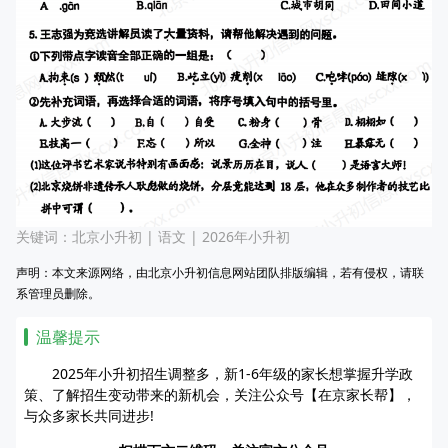
关键词：
北京小升初
|
语文
|
2026年小升初
声明：本文来源网络，由北京小升初信息网站团队排版编辑，若有侵权，请联
系管理员删除。
温馨提示
2025年小升初招生调整多，新1-6年级的家长想掌握升学政
策、了解招生变动带来的新机会，关注公众号【在京家长帮】，
与众多家长共同进步!