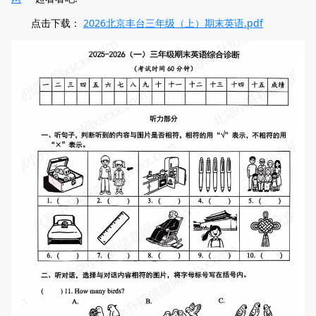
点击下载：
2026北京丰台三年级（上）期末英语.pdf