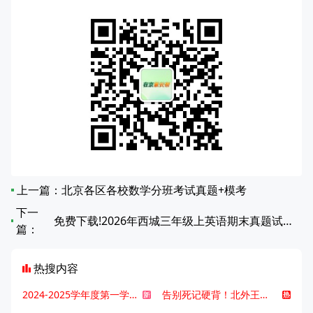
上一篇：
北京各区各校数学分班考试真题+模考
下一
免费下载!2026年西城三年级上英语期末真题试卷（无答案）
篇：
热搜内容
2024-2025学年度第一学期北京各区期末考试真题试卷汇总
告别死记硬背！北外王牌精读词汇课，帮孩子突破英语词汇难关