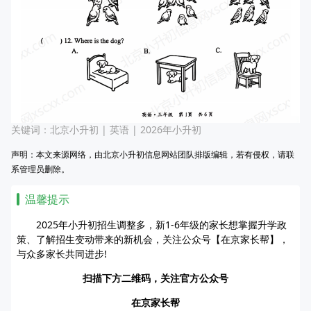
关键词：
北京小升初
|
英语
|
2026年小升初
声明：本文来源网络，由北京小升初信息网站团队排版编辑，若有侵权，请联
系管理员删除。
温馨提示
2025年小升初招生调整多，新1-6年级的家长想掌握升学政
策、了解招生变动带来的新机会，关注公众号【在京家长帮】，
与众多家长共同进步!
扫描下方二维码，关注官方公众号
在京家长帮