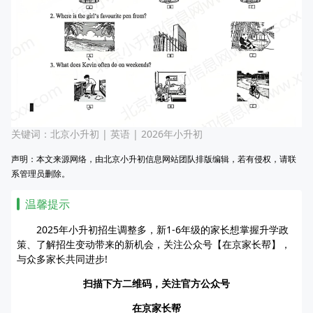
关键词：
北京小升初
|
英语
|
2026年小升初
声明：本文来源网络，由北京小升初信息网站团队排版编辑，若有侵权，请联
系管理员删除。
温馨提示
2025年小升初招生调整多，新1-6年级的家长想掌握升学政
策、了解招生变动带来的新机会，关注公众号【在京家长帮】，
与众多家长共同进步!
扫描下方二维码，关注官方公众号
在京家长帮