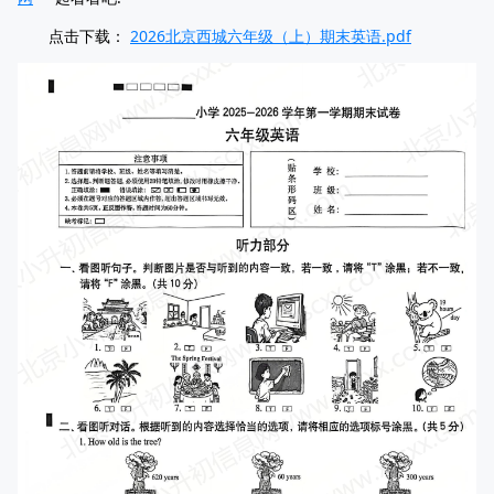
点击下载：
2026北京西城六年级（上）期末英语.pdf