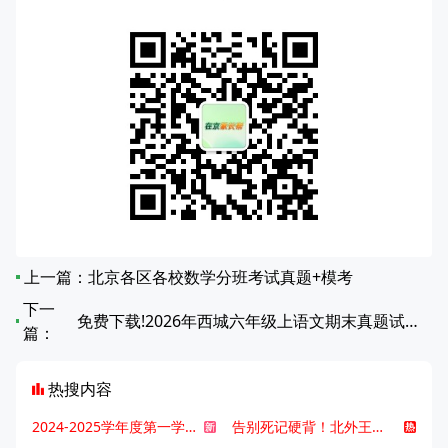
上一篇：
北京各区各校数学分班考试真题+模考
下一
免费下载!2026年西城六年级上语文期末真题试卷（无答案）
篇：
热搜内容
2024-2025学年度第一学期北京各区期末考试真题试卷汇总
告别死记硬背！北外王牌精读词汇课，帮孩子突破英语词汇难关