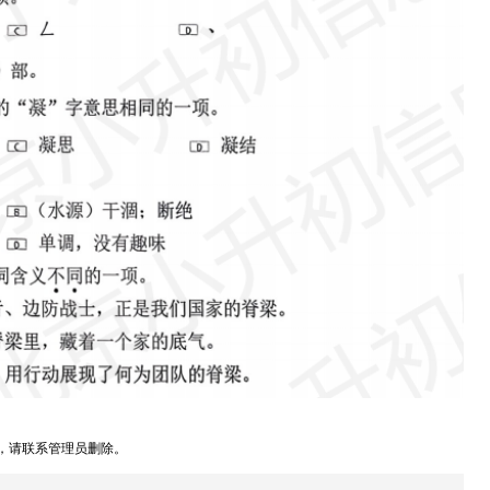
，请联系管理员删除。