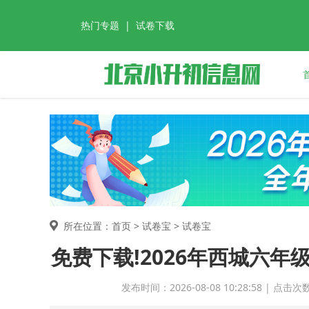
热门专题
|
试卷下载
所在位置：首页 >
试卷宝
> 试卷宝
免费下载!2026年西城六
发布时间：2026-08-08 10:28:58 | 