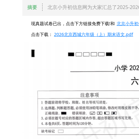
摘要
北京小升初信息网为大家汇总了2025-2
现真题试卷已出，点击下方链接免费下载!和
北京小升初
点击下载：
2026北京西城六年级（上）期末语文.pdf