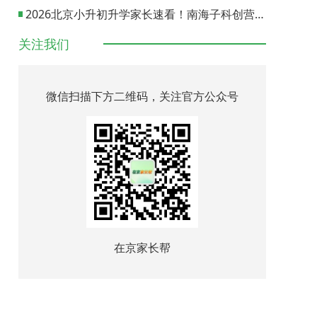
2026北京小升初升学家长速看！南海子科创营报名通道正式开启
关注我们
微信扫描下方二维码，关注官方公众号
在京家长帮