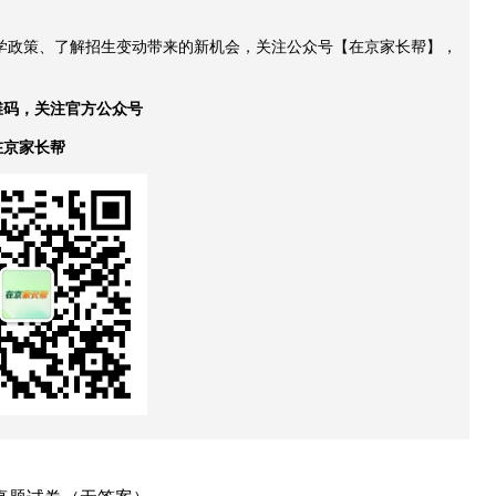
升学政策、了解招生变动带来的新机会，关注公众号【在京家长帮】，
维码，关注官方公众号
在京家长帮