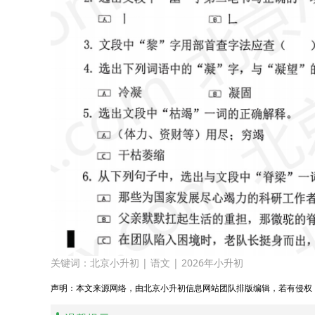
关键词：
北京小升初
|
语文
|
2026年小升初
声明：本文来源网络，由北京小升初信息网站团队排版编辑，若有侵权