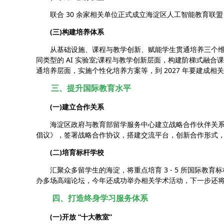
联合 30 余家相关单位正式成立海淀区人工智能教育联
(三)构建培养体系
从基础设施、课程与教学创新、赋能学生贯通培养三个维
同类型的 AI 实验室;课程与教学创新层面，构建阶梯式融合
通培养层面，实施个性化培养方案等，到 2027 年要建成相
三、提升国际教育水平
(一)建立合作关系
海淀区政府与教育部留学服务中心建立战略合作伙伴关系，
倡议》，签署战略合作协议，搭建交流平台，创新合作形式
(二)培育标杆学校
汇聚众多留学生的海淀，将重点培育 3 - 5 所国际教
办多场高端论坛，今年还成功举办相关学术活动，下一步还
四、打造终身学习服务体系
(一)开放 “十大教室”