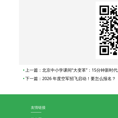
上一篇：
北京中小学课间“大变革”：15分钟新时
下一篇：
2026 年度空军招飞启动！要怎么报名？
友情链接