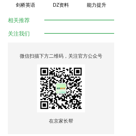
剑桥英语
DZ资料
能力提升
相关推荐
关注我们
微信扫描下方二维码，关注官方公众号
在京家长帮