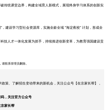
打破传统课堂边界，构建全域育人新模式，展现终身学习体系的创新实
”，建设学习型社会资源库，实施全龄全域 “海淀夜校” 计划，形成全
育科技人才一体化发展为抓手，持续推进创新变革，为教育强国建设贡
，请联系管理员删除。
升学政策、了解招生变动带来的新机会，关注公众号【在京家长帮】，
维码，关注官方公众号
在京家长帮