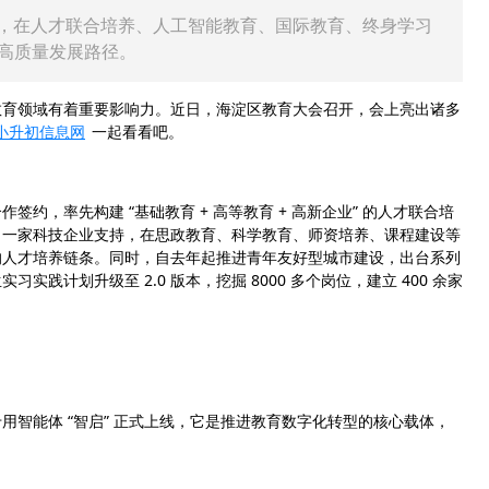
策体系，在人才联合培养、人工智能教育、国际教育、终身学习
高质量发展路径。
育领域有着重要影响力。近日，海淀区教育大会召开，会上亮出诸多
小升初信息网
一起看看吧。
，率先构建 “基础教育 + 高等教育 + 高新企业” 的人才联合培
、一家科技企业支持，在思政教育、科学教育、师资培养、课程建设等
的人才培养链条。同时，自去年起推进青年友好型城市建设，出台系列
计划升级至 2.0 版本，挖掘 8000 多个岗位，建立 400 余家
能体 “智启” 正式上线，它是推进教育数字化转型的核心载体，