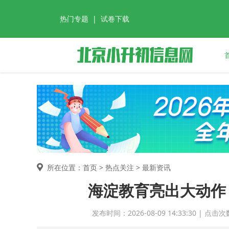
热门专题
|
试卷下载
所在位置：首页 >
热点关注
> 最新资讯
海淀教育亮出大动作
发布时间：2026-08-09 14:33:30 |