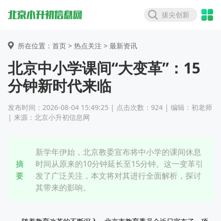
拔尖创新
所在位置：首页 >
热点关注
> 最新资讯
北京中小学课间“大变革”：15
分钟新时代来临
发布时间：2026-08-04 15:49:25 | 点击次数：924 | 编辑：初老师
| 来源：北京小升初信息网
新学年伊始，北京教委宣布将中小学的课间休息
摘
时间从原来的10分钟延长至15分钟。这一变革引
要
发了广泛关注，本文将对其进行全面解析，探讨
其带来的影响。