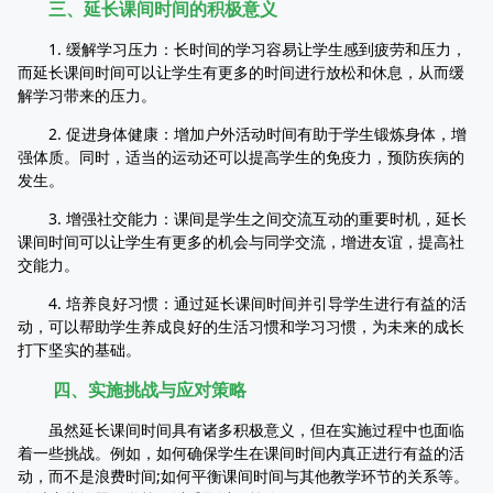
三、延长课间时间的积极意义
1. 缓解学习压力：长时间的学习容易让学生感到疲劳和压力，
而延长课间时间可以让学生有更多的时间进行放松和休息，从而缓
解学习带来的压力。
2. 促进身体健康：增加户外活动时间有助于学生锻炼身体，增
强体质。同时，适当的运动还可以提高学生的免疫力，预防疾病的
发生。
3. 增强社交能力：课间是学生之间交流互动的重要时机，延长
课间时间可以让学生有更多的机会与同学交流，增进友谊，提高社
交能力。
4. 培养良好习惯：通过延长课间时间并引导学生进行有益的活
动，可以帮助学生养成良好的生活习惯和学习习惯，为未来的成长
打下坚实的基础。
四、实施挑战与应对策略
虽然延长课间时间具有诸多积极意义，但在实施过程中也面临
着一些挑战。例如，如何确保学生在课间时间内真正进行有益的活
动，而不是浪费时间;如何平衡课间时间与其他教学环节的关系等。