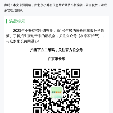
声明：本文来源网络，由北京小升初信息网站团队排版编辑，若有侵权，请联
系管理员删除。
温馨提示
2025年小升初招生调整多，新1-6年级的家长想掌握升学政
策、了解招生变动带来的新机会，关注公众号【在京家长帮】，
与众多家长共同进步!
扫描下方二维码，关注官方公众号
在京家长帮