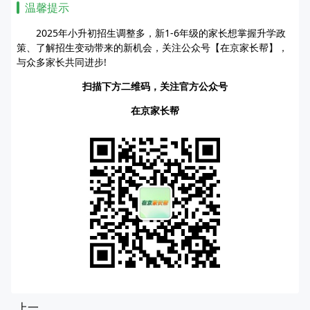
温馨提示
2025年小升初招生调整多，新1-6年级的家长想掌握升学政
策、了解招生变动带来的新机会，关注公众号【在京家长帮】，
与众多家长共同进步!
扫描下方二维码，关注官方公众号
在京家长帮
上一