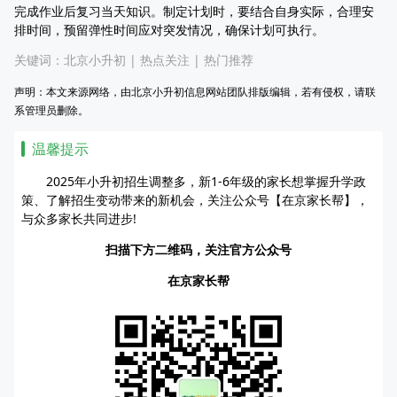
完成作业后复习当天知识。制定计划时，要结合自身实际，合理安
排时间，预留弹性时间应对突发情况，确保计划可执行。
关键词：
北京小升初
|
热点关注
|
热门推荐
声明：本文来源网络，由北京小升初信息网站团队排版编辑，若有侵权，请联
系管理员删除。
温馨提示
2025年小升初招生调整多，新1-6年级的家长想掌握升学政
策、了解招生变动带来的新机会，关注公众号【在京家长帮】，
与众多家长共同进步!
扫描下方二维码，关注官方公众号
在京家长帮