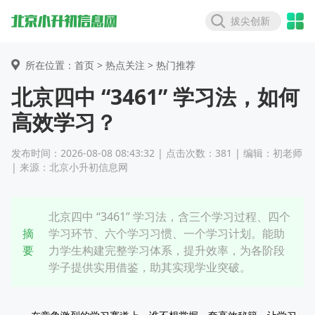
拔尖创新
所在位置：首页 >
热点关注
> 热门推荐
北京四中 “3461” 学习法，如何
高效学习？
发布时间：2026-08-08 08:43:32 | 点击次数：381 | 编辑：初老师
| 来源：北京小升初信息网
北京四中 “3461” 学习法，含三个学习过程、四个
摘
学习环节、六个学习习惯、一个学习计划。能助
要
力学生构建完整学习体系，提升效率，为各阶段
学子提供实用借鉴，助其实现学业突破。