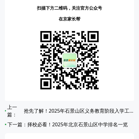
扫描下方二维码，关注官方公众号
在京家长帮
上一
抢先了解！2025年石景山区义务教育阶段入学工作实施细则
篇：
下一篇：
择校必看！2025年北京石景山区中学排名一览