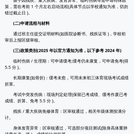
孩子因残疾、重大疾病、发育异常、临时伤病等需申请特殊政
策，需在考前 1 个月左右启动流程(具体节点以学校通知为准，切勿
错过截止日 )。
(二)申请流程与材料
通过班主任提交证明材料(如医院诊断书、残疾证等 )，学校初
审后上报区级审核。
(三)政策类别(2025 年以官方通知为准，以下参考 2024 年)
临时伤病 / 生理期：可申请缓考;缓考仍未康复，可申请免考(得
5.5 分 )。
长期康复(如骨折)：缓考未愈，可用未来初三体育现场考试成绩
折算。
考试中突发伤病：现场判定处理(保留已考成绩、缓考作废已考
成绩、折算、免考 5.5 分 )。
残疾 / 重大疾病免修体育：区审核通过，相关年级体测按满分
计。
身体发育异常：区审核通过，可选部分项目测试(除身高体重肺