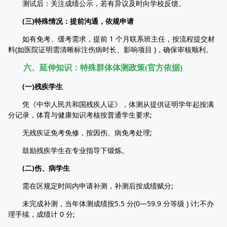
测试后：关注成绩公示，若有异议及时向学校反馈。
(三)特殊情况：提前沟通，依规申请
如有免考、缓考需求，提前 1 个月联系班主任，按流程提交材
料(如医院证明需清晰标注伤病时长、影响项目 )，确保审核顺利。
六、延伸知识：特殊群体体测政策(官方依据)
(一)残疾学生
凭《中华人民共和国残疾人证》，体测从提供证明学年起按满
分记录，体育与健康知识考核按普通学生要求;
无残疾证免考免修，按因伤、病免考处理;
鼓励残疾学生在专业指导下锻炼。
(二)伤、病学生
需在区规定时间内申请补测，补测后按成绩赋分;
未完成补测，当年体测成绩按5.5 分(0—59.9 分等级 ) 计;不办
理手续，成绩计 0 分;