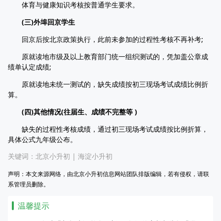
体育与健康知识考核按普通学生要求。
(三)外埠回京学生
回京后按北京政策执行，此前未参加的过程性考核不再补考;
原就读地市级及以上教育部门统一组织测试的，凭加盖公章成
绩单认定成绩;
原就读地未统一测试的，缺失成绩按初三现场考试成绩比例折
算。
(四)其他情况(往届生、成绩不完整等 )
缺失的过程性考核成绩，通过初三现场考试成绩按比例折算，
具体公式九年级公布。
关键词：
北京小升初
|
海淀小升初
声明：本文来源网络，由北京小升初信息网站团队排版编辑，若有侵权，请联
系管理员删除。
温馨提示