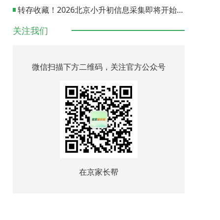
转存收藏！2026北京小升初信息采集即将开始，各区入口一键直达
关注我们
微信扫描下方二维码，关注官方公众号
在京家长帮