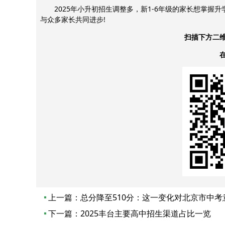
2025年小升初招生调整多，新1-6年级的家长想掌握
与众多家长共同进步!
扫描下方二
上一篇：
总分降至510分：这一变化对北京市中
下一篇：
2025丰台主要高中招生渠道占比一览