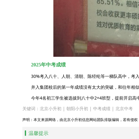
2025年中考成绩
30%考入八十、人朝、清朝、陈经纶等一梯队高中，考入
并入集团校后的第一年成绩没有太大的突破，和往年相
今年4名初三学生被选拔到八十中2+4班型，提前开启高
关键词：
北京小升初
|
朝阳小升初
|
中考成绩
|
北京中考
声明：本文来源网络，由北京小升初信息网站团队排版编辑，若有侵权
温馨提示