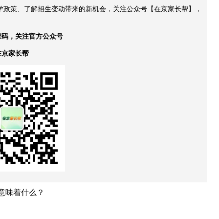
升学政策、了解招生变动带来的新机会，关注公众号【在京家长帮】，
维码，关注官方公众号
在京家长帮
考意味着什么？