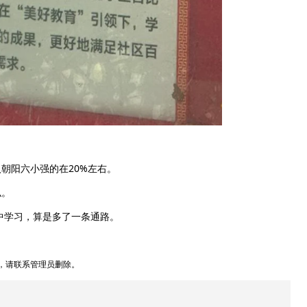
朝阳六小强的在20%左右。
似。
中学习，算是多了一条通路。
，请联系管理员删除。