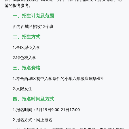
范的报考参考。
一、招生计划及范围
面向西城区招收12个班
二、招生方式
1.全区派位入学
2.特色校入学
三、报名资格
1.符合西城区初中入学条件的小学六年级应届毕业生
2.只限女生
四、报名时间及方式
1.报名时间：5月19日9:00-21日17:00
2.报名方式：网上报名