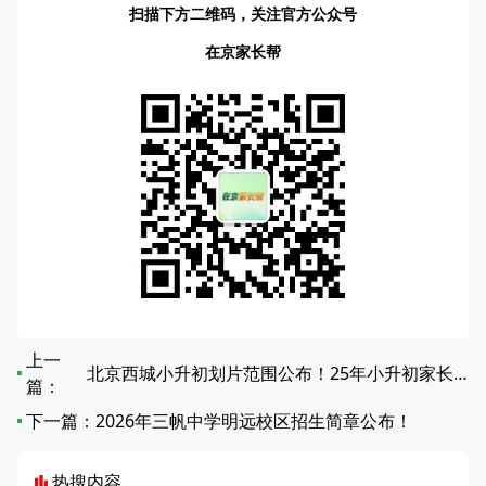
扫描下方二维码，关注官方公众号
在京家长帮
上一
北京西城小升初划片范围公布！25年小升初家长注意查收
篇：
下一篇：
2026年三帆中学明远校区招生简章公布！
热搜内容