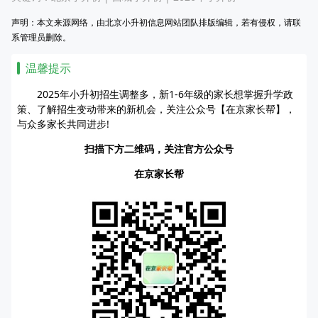
声明：本文来源网络，由北京小升初信息网站团队排版编辑，若有侵权，请联
系管理员删除。
温馨提示
2025年小升初招生调整多，新1-6年级的家长想掌握升学政
策、了解招生变动带来的新机会，关注公众号【在京家长帮】，
与众多家长共同进步!
扫描下方二维码，关注官方公众号
在京家长帮