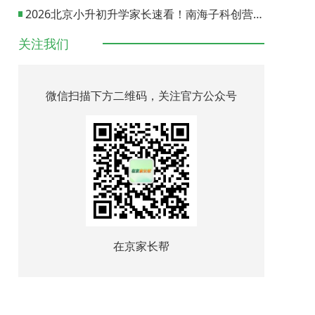
2026北京小升初升学家长速看！南海子科创营报名通道正式开启
关注我们
微信扫描下方二维码，关注官方公众号
在京家长帮