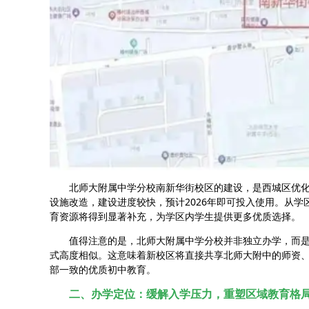
北师大附属中学分校南新华街校区的建设，是西城区优化
设施改造，建设进度较快，预计2026年即可投入使用。从
育资源将得到显著补充，为学区内学生提供更多优质选择。
值得注意的是，北师大附属中学分校并非独立办学，而是
式高度相似。这意味着新校区将直接共享北师大附中的师资
部一致的优质初中教育。
二、办学定位：缓解入学压力，重塑区域教育格