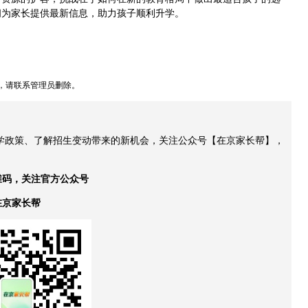
间为家长提供最新信息，助力孩子顺利升学。
，请联系管理员删除。
升学政策、了解招生变动带来的新机会，关注公众号【在京家长帮】，
维码，关注官方公众号
在京家长帮