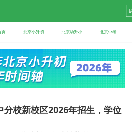
首页
北京小升初
北京幼升小
北京中考
分校新校区2026年招生，学位