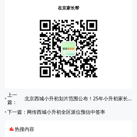
在京家长帮
上一
北京西城小升初划片范围公布！25年小升初家长注意查收
篇：
下一篇：
网传西城小升初全区派位预估中签率
热搜内容