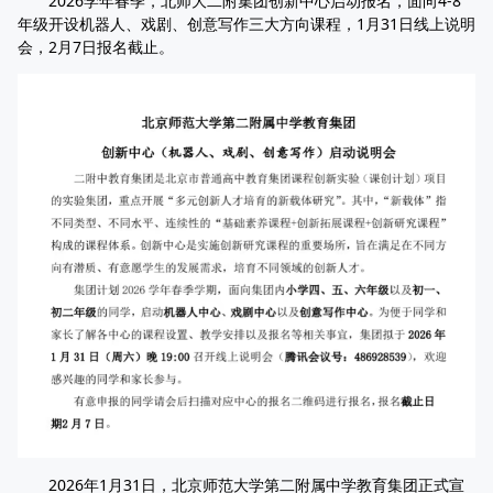
2026学年春季，北师大二附集团创新中心启动报名，面向4-8
年级开设机器人、戏剧、创意写作三大方向课程，1月31日线上说明
会，2月7日报名截止。
2026年1月31日，北京师范大学第二附属中学教育集团正式宣