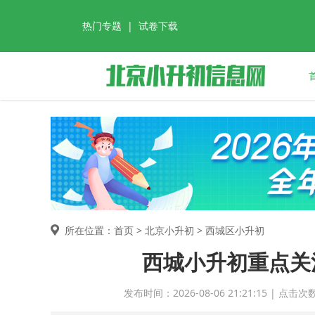
热门专题
|
试卷下载
所在位置：首页 >
北京小升初
> 西城区小升初
西城小升初重点关
发布时间：2026-08-06 21:21:15 | 