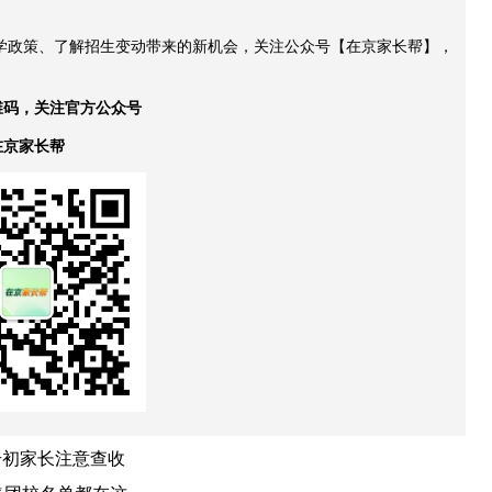
升学政策、了解招生变动带来的新机会，关注公众号【在京家长帮】，
维码，关注官方公众号
在京家长帮
升初家长注意查收