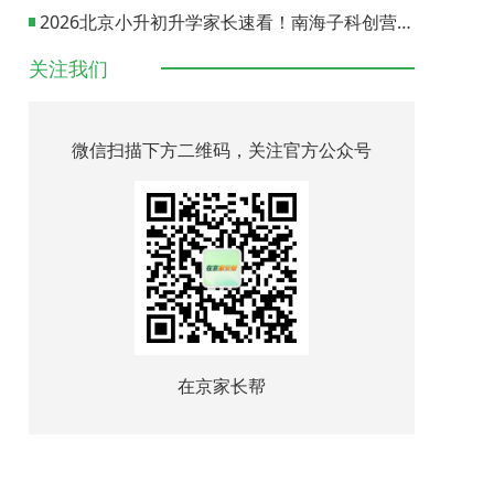
2026北京小升初升学家长速看！南海子科创营报名通道正式开启
关注我们
微信扫描下方二维码，关注官方公众号
在京家长帮