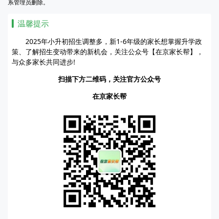
系管理员删除。
温馨提示
2025年小升初招生调整多，新1-6年级的家长想掌握升学政
策、了解招生变动带来的新机会，关注公众号【在京家长帮】，
与众多家长共同进步!
扫描下方二维码，关注官方公众号
在京家长帮