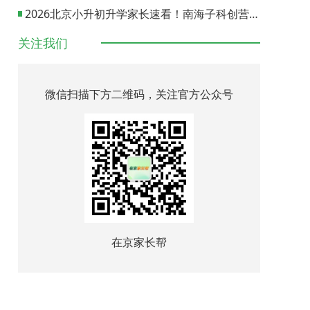
2026北京小升初升学家长速看！南海子科创营报名通道正式开启
关注我们
微信扫描下方二维码，关注官方公众号
在京家长帮