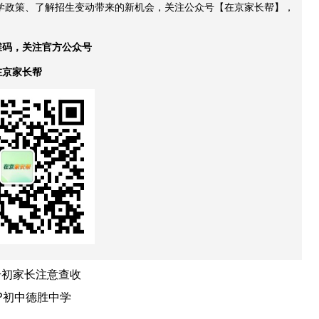
升学政策、了解招生变动带来的新机会，关注公众号【在京家长帮】，
维码，关注官方公众号
在京家长帮
升初家长注意查收
P初中德胜中学