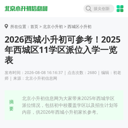
拔尖创新
所在位置：首页 >
北京小升初
> 西城区小升初
2026西城小升初可参考！2025
年西城区11学区派位入学一览
表
发布时间：2026-08-08 16:16:37 | 点击次数：2680 | 编辑：初老
师 | 来源：北京小升初信息网
北京小升初信息网为大家带来2025年西城学区
摘
派位情况，包括初中校覆盖学区以及招生计划等
要
内容，供2026年西城小升初家长参考。