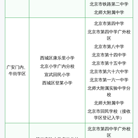
北京市铁路第二中学
北师大附属中学
北京市第四中学
北京市第四中学广外校
区
北京市第八中学
北京市第十四中学
西城区康乐里小学
北京市第十五中学
北京小学广内分校
广安门内、
北京市第六十六中学
牛街学区
宣武回民小学
北京市第一六一中学
西城区登莱小学
北师大附属实验中学分
校
北师大附属中学
北京市回民学校（接收
学区登记入学）
北京市第四中学广外校
区