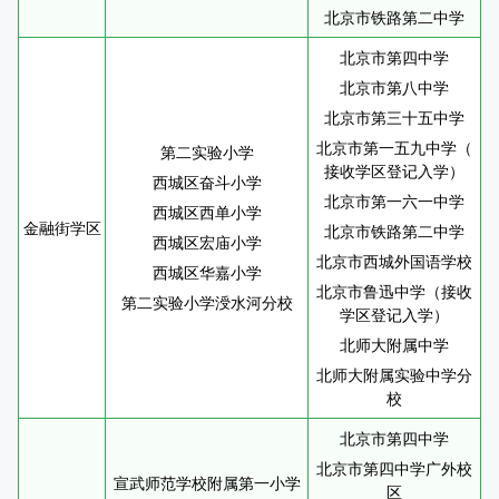
北京市铁路第二中学
北京市第四中学
北京市第八中学
北京市第三十五中学
北京市第一五九中学（
第二实验小学
接收学区登记入学）
西城区奋斗小学
北京市第一六一中学
西城区西单小学
金融街学区
北京市铁路第二中学
西城区宏庙小学
北京市西城外国语学校
西城区华嘉小学
北京市鲁迅中学（接收
第二实验小学涭水河分校
学区登记入学）
北师大附属中学
北师大附属实验中学分
校
北京市第四中学
北京市第四中学广外校
宣武师范学校附属第一小学
区