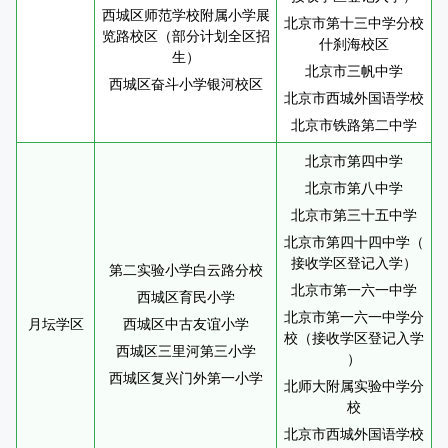
西城区师范学校附属小学展
北京市第十三中学分校
览路校区（部分计划全区招
什刹海校区
生）
北京市三帆中学
西城区奋斗小学银河校区
北京市西城外国语学校
北京市铁路第二中学
北京市第四中学
北京市第八中学
北京市第三十五中学
北京市第四十四中学（
接收学区登记入学）
第二实验小学白云路分校
北京市第一六一中学
西城区育民小学
北京市第一六一中学分
月坛学区
西城区中古友谊小学
校（接收学区登记入学
西城区三里河第三小学
）
西城区复兴门外第一小学
北师大附属实验中学分
校
北京市西城外国语学校