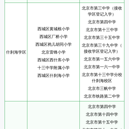
北京市第三中学（接收
学区登记入学）
北京市第四中学
西城区黄城根小学
北京市第十三中学
西城区厂桥小学
北京市第三十五中学
西城区鸦儿胡同小学
北京市第三十九中学（
接收学区登记入学）
什刹海学区
北京雷锋小学
北京市第一五六中学
西城区西什库小学
北京市第一六一中学
十三中学附属小学
北京市第十三中学分校
西城区什刹海小学
什刹海校区
北京市三帆中学
北京市铁路第二中学
北京市第四中学
北京市第十四中学
北京市第十五中学