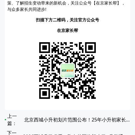
策、了解招生变动带来的新机会，关注公众号【在京家长帮】，
与众多家长共同进步!
扫描下方二维码，关注官方公众号
在京家长帮
上一
北京西城小升初划片范围公布！25年小升初家长注意查收
篇：
下一