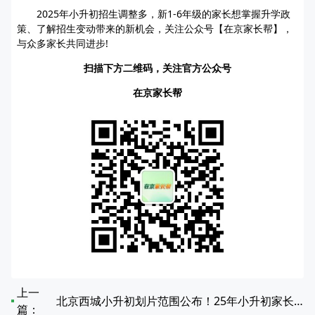
2025年小升初招生调整多，新1-6年级的家长想掌握升学政
策、了解招生变动带来的新机会，关注公众号【在京家长帮】，
与众多家长共同进步!
扫描下方二维码，关注官方公众号
在京家长帮
上一
北京西城小升初划片范围公布！25年小升初家长注意查收
篇：