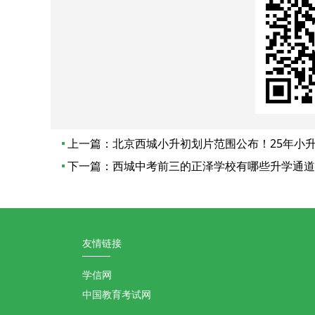
上一篇：
北京西城小升初划片范围公布！25年小
下一篇：
西城中考前三的正泽学校有哪些升学通道
友情链接
学信网
中国教育考试网