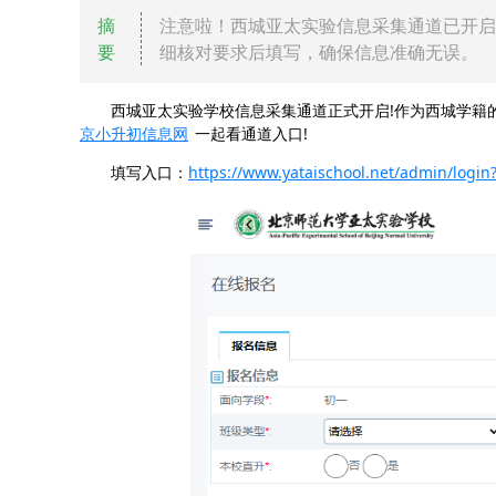
摘
注意啦！西城亚太实验信息采集通道已开启
要
细核对要求后填写，确保信息准确无误。
西城亚太实验学校信息采集通道正式开启!作为西城学籍的
京小升初信息网
一起看通道入口!
填写入口：
https://www.yataischool.net/admin/login