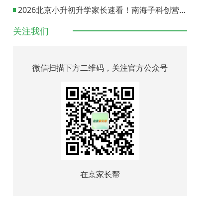
2026北京小升初升学家长速看！南海子科创营报名通道正式开启
关注我们
微信扫描下方二维码，关注官方公众号
在京家长帮