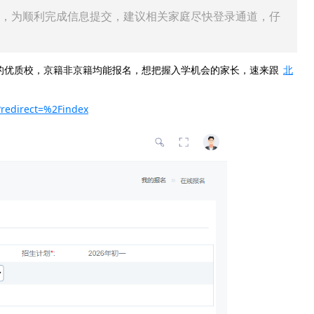
，为顺利完成信息提交，建议相关家庭尽快登录通道，仔
优质校，京籍非京籍均能报名，想把握入学机会的家长，速来跟
北
?redirect=%2Findex