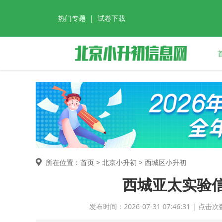
热门专题
|
试卷下载
所在位置：首页 >
北京小升初
> 西城区小升初
西城亚太实验
发布时间：2026-07-31 07:46:31 |