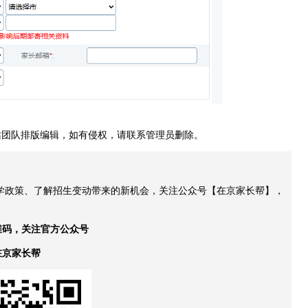
站团队排版编辑，如有侵权，请联系管理员删除。
升学政策、了解招生变动带来的新机会，关注公众号【在京家长帮】，
维码，关注官方公众号
在京家长帮