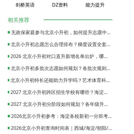
剑桥英语
DZ资料
能力提升
相关推荐
无政保家庭参与北京小升初，如何提升志愿中签概率？
北京小升初志愿怎么合理排布？梯度设置全套策略与填报避坑指南
2026 北京小升初对口直升新增名单出炉，哪些小学可以直升优质初中？
北京小升初多批次志愿如何规划？各批次规则与填报实操指南
北京小升初特长还能助力升学吗？艺术体育科技特长机会与误区全面解析
2027 北京小升初跨区招生学校有哪些？海淀西城东城全市招生校完整汇总
2027 北京小升初分阶段如何规划？各年级升学节点与升学通道全梳理
2026北京小升初参考：海淀各校新初一分班考试日期汇总
2026北京小升初查询时间表｜西城/海淀/朝阳/东城/丰台一键对照