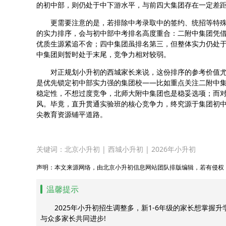
的初中部，则仍处于中下游水平，与前四大集团存在一定差距
更需要注意的是，若排除中考录取中的签约、统招等特
的实力排序，会与初中部中考排名高度重合：二附中集团凭
优质生源紧追不舍；四中集团虽排名第三，但整体实力仍处
中集团则暂时处于末尾，竞争力相对较弱。​
对正规划小升初的西城家长来说，这份排序的参考价值
是优先锁定初中部实力强的集团校——比如重点关注二附中
稳定性，不想过度竞争，北师大附中集团也是稳妥选项；而
风。毕竟，直升贯通实验班的核心竞争力，终究源于集团初
尖教育资源铺平道路。
关键词：
北京小升初
|
西城小升初
|
2026年小升初
声明：本文来源网络，由北京小升初信息网站团队排版编辑，若有侵权
温馨提示
2025年小升初招生调整多，新1-6年级的家长想掌握
与众多家长共同进步!