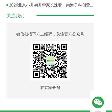
2026北京小升初升学家长速看！南海子科创营报名通道正式开启
关注我们
微信扫描下方二维码，关注官方公众号
在京家长帮